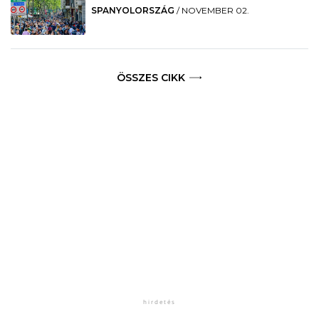
SPANYOLORSZÁG
/
NOVEMBER 02.
ÖSSZES CIKK