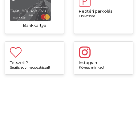
Reptéri parkolás
Elolvasom
Bankkártya
Tetszett?
Instagram
Segíts egy megosztással!
Kövess minket!