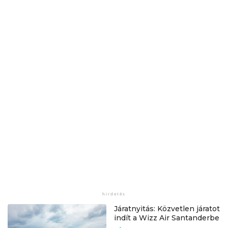
Járatnyitás: Közvetlen járatot
indít a Wizz Air Santanderbe