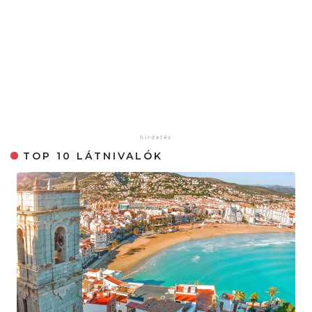
TOP 10 LÁTNIVALÓK