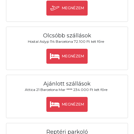
MEGNÉZEM
Olcsóbb szállások
Hostal Aslyp 114 Barcelona 72.100 Ft két főre
MEGNÉZEM
Ajánlott szállások
Attica 21 Barcelona Mar **** 234.000 Ft két főre
MEGNÉZEM
Reptéri parkoló