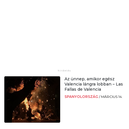
Az ünnep, amikor egész
Valencia lángra lobban – Las
Fallas de Valencia
SPANYOLORSZÁG
/
MÁRCIUS 14.