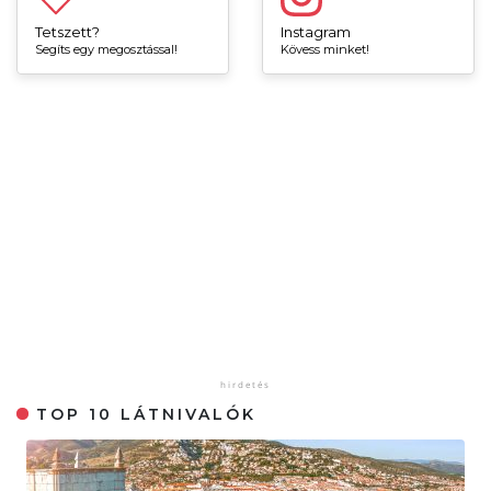
Tetszett?
Instagram
Segíts egy megosztással!
Kövess minket!
TOP 10 LÁTNIVALÓK