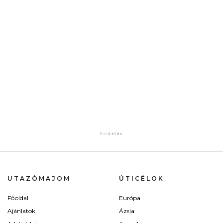
UTAZÓMAJOM
ÚTICÉLOK
Főoldal
Európa
Ajánlatok
Ázsia