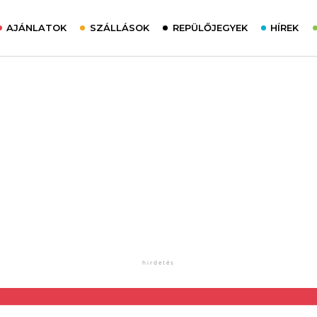
AJÁNLATOK
SZÁLLÁSOK
REPÜLŐJEGYEK
HÍREK