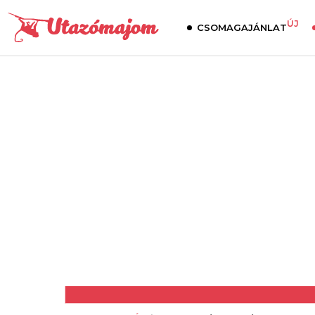
ÚJ
CSOMAGAJÁNLAT