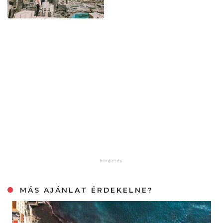
MÁS AJÁNLAT ÉRDEKELNE?