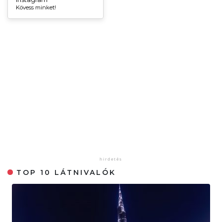
Kövess minket!
TOP 10 LÁTNIVALÓK