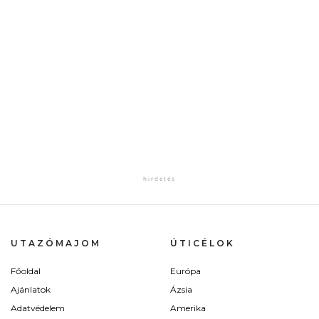
UTAZÓMAJOM
ÚTICÉLOK
Főoldal
Európa
Ajánlatok
Ázsia
Adatvédelem
Amerika