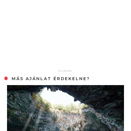
MÁS AJÁNLAT ÉRDEKELNE?