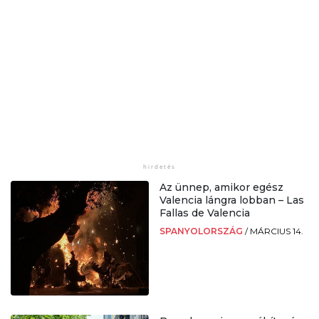
Az ünnep, amikor egész
Valencia lángra lobban – Las
Fallas de Valencia
SPANYOLORSZÁG
/
MÁRCIUS 14.