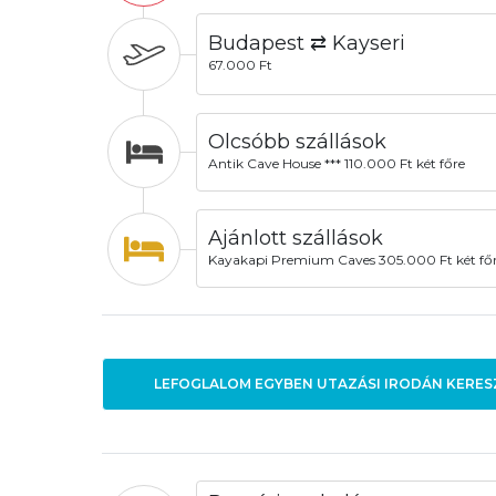
Budapest ⇄ Kayseri
67.000 Ft
Olcsóbb szállások
Antik Cave House *** 110.000 Ft két főre
Ajánlott szállások
Kayakapi Premium Caves 305.000 Ft két fő
LEFOGLALOM EGYBEN UTAZÁSI IRODÁN KERES