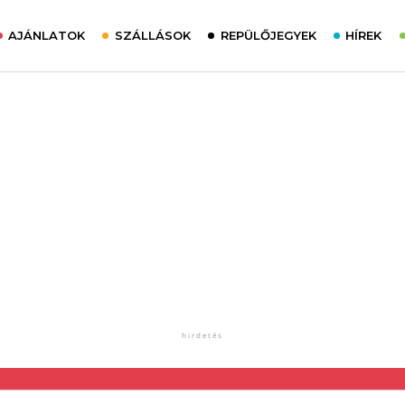
AJÁNLATOK
SZÁLLÁSOK
REPÜLŐJEGYEK
HÍREK