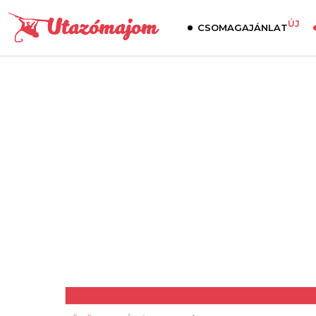
ÚJ
CSOMAGAJÁNLAT