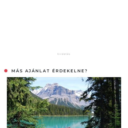
MÁS AJÁNLAT ÉRDEKELNE?