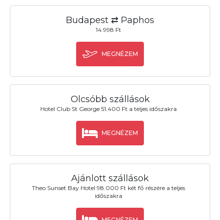
Budapest ⇄ Paphos
14.998 Ft
MEGNÉZEM
Olcsóbb szállások
Hotel Club St George 51.400 Ft a teljes időszakra
MEGNÉZEM
Ajánlott szállások
Theo Sunset Bay Hotel 98.000 Ft két fő részére a teljes
időszakra
MEGNÉZEM