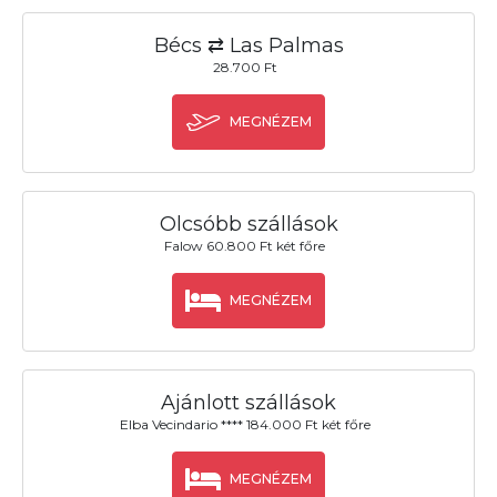
Bécs ⇄ Las Palmas
28.700 Ft
MEGNÉZEM
Olcsóbb szállások
Falow 60.800 Ft két főre
MEGNÉZEM
Ajánlott szállások
Elba Vecindario **** 184.000 Ft két főre
MEGNÉZEM