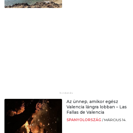
Az ünnep, amikor egész
Valencia lángra lobban – Las
Fallas de Valencia
SPANYOLORSZÁG
/
MÁRCIUS 14.