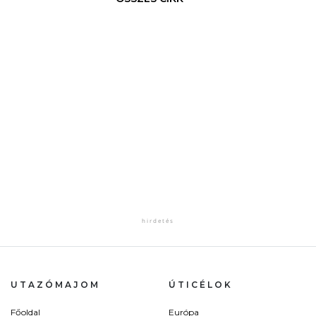
UTAZÓMAJOM
ÚTICÉLOK
Főoldal
Európa