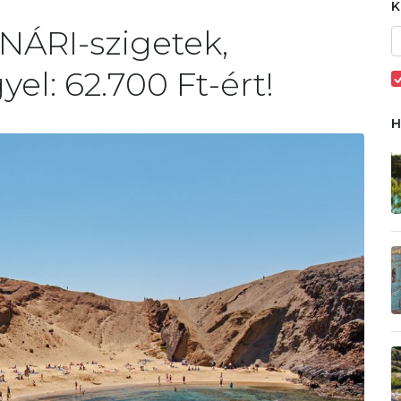
NÁRI-szigetek,
yel: 62.700 Ft-ért!