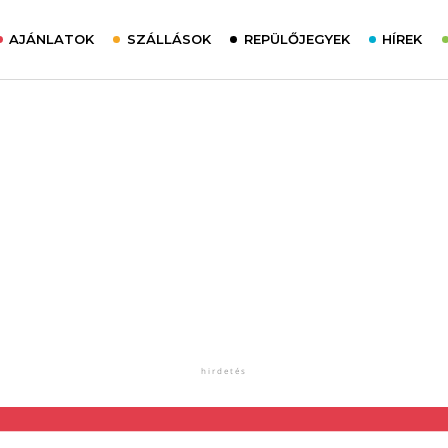
AJÁNLATOK
SZÁLLÁSOK
REPÜLŐJEGYEK
HÍREK