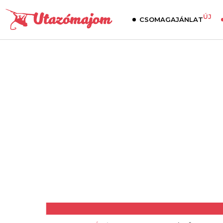
ÚJ
CSOMAGAJÁNLAT