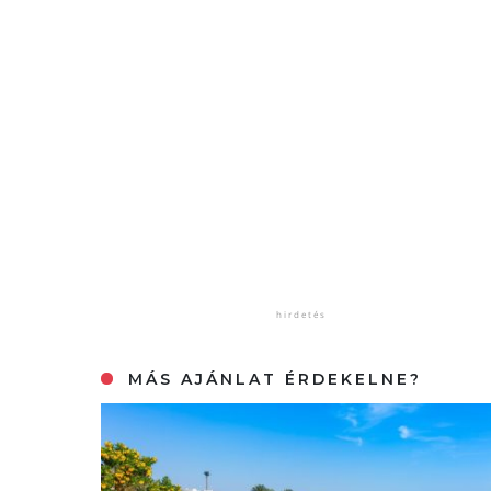
MÁS AJÁNLAT ÉRDEKELNE?