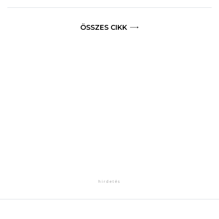
ÖSSZES CIKK