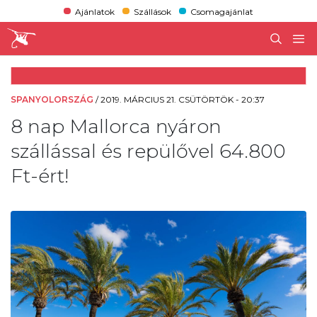
Ajánlatok
Szállások
Csomagajánlat
SPANYOLORSZÁG
/
2019. MÁRCIUS 21. CSÜTÖRTÖK - 20:37
8 nap Mallorca nyáron
szállással és repülővel 64.800
Ft-ért!