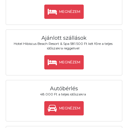
MEGNÉZEM
Ajánlott szállások
Hotel Hibiscus Beach Resort & Spa 581.500 Ft két főre a teljes
időszakra reggelivel
MEGNÉZEM
Autóbérlés
48.000 Ft a teljes időszakra
MEGNÉZEM