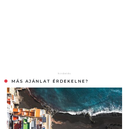
MÁS AJÁNLAT ÉRDEKELNE?