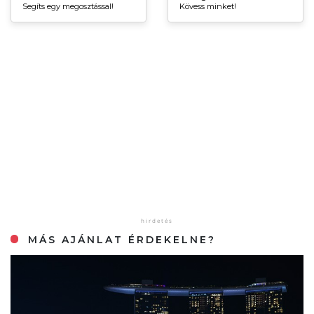
Segíts egy megosztással!
Kövess minket!
MÁS AJÁNLAT ÉRDEKELNE?