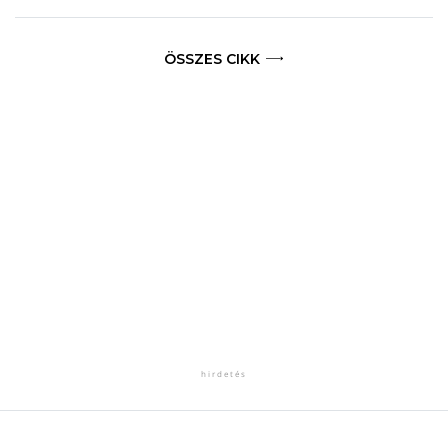
ÖSSZES CIKK