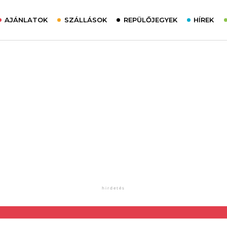
AJÁNLATOK
SZÁLLÁSOK
REPÜLŐJEGYEK
HÍREK