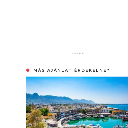
MÁS AJÁNLAT ÉRDEKELNE?