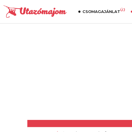
ÚJ
CSOMAGAJÁNLAT