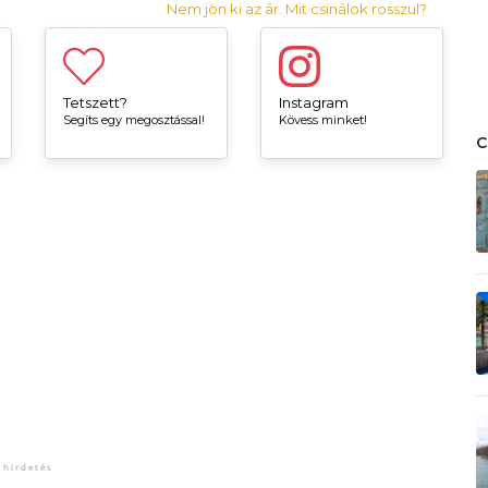
Nem jön ki az ár. Mit csinálok rosszul?
Tetszett?
Instagram
Segíts egy megosztással!
Kövess minket!