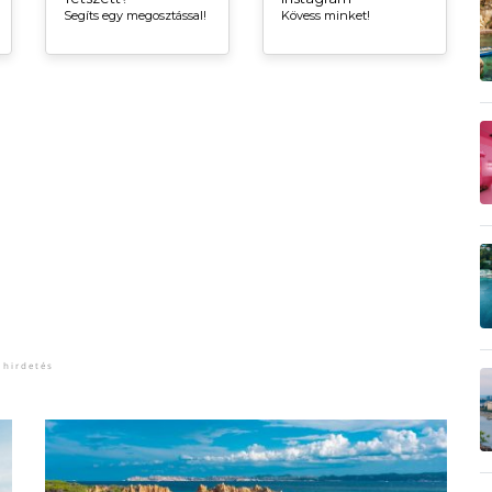
Segíts egy megosztással!
Kövess minket!