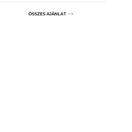
ÖSSZES AJÁNLAT