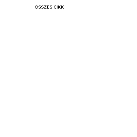
ÖSSZES CIKK