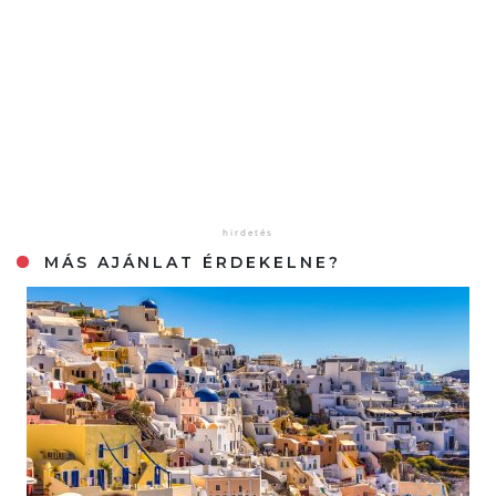
MÁS AJÁNLAT ÉRDEKELNE?