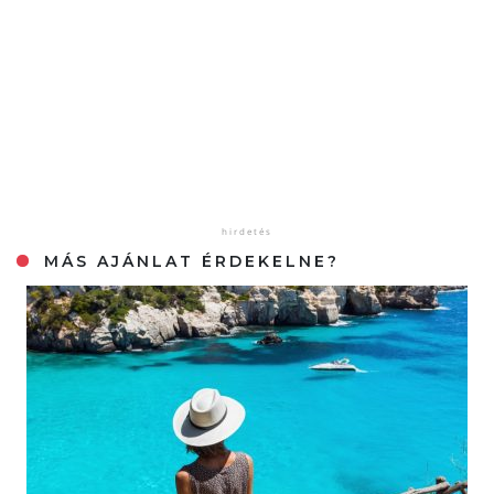
MÁS AJÁNLAT ÉRDEKELNE?