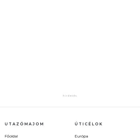
UTAZÓMAJOM
ÚTICÉLOK
Főoldal
Európa