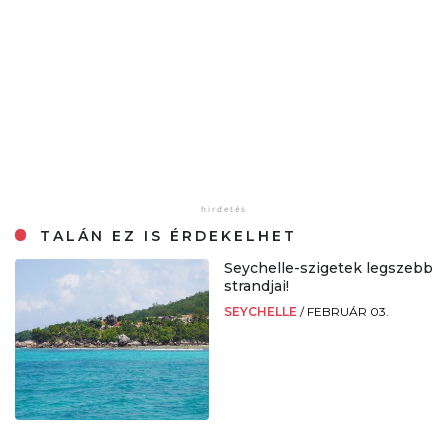
TALÁN EZ IS ÉRDEKELHET
Seychelle-szigetek legszebb
strandjai!
SEYCHELLE
/
FEBRUÁR 03.