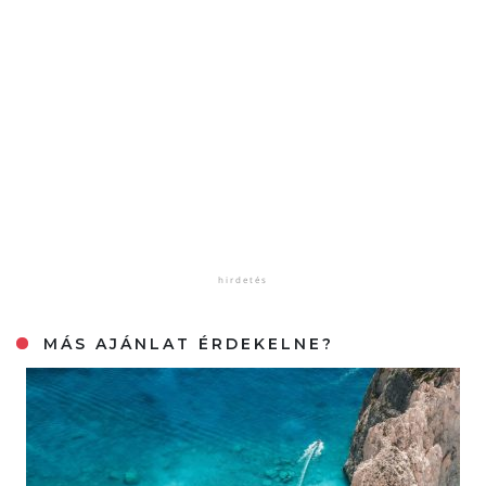
MÁS AJÁNLAT ÉRDEKELNE?