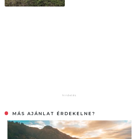
MÁS AJÁNLAT ÉRDEKELNE?