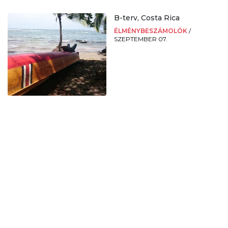
B-terv, Costa Rica
ÉLMÉNYBESZÁMOLÓK
/
SZEPTEMBER 07.