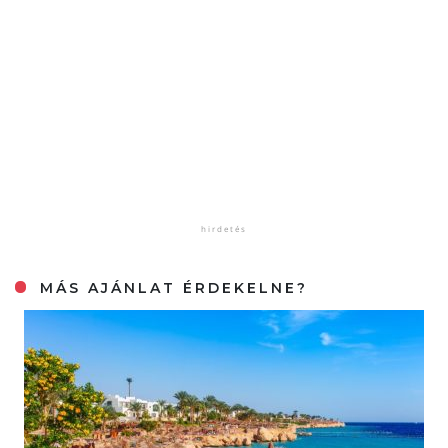
MÁS AJÁNLAT ÉRDEKELNE?