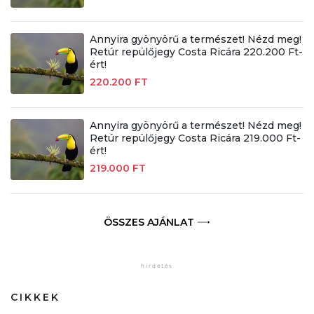
Annyira gyönyörű a természet! Nézd meg!
Retúr repülőjegy Costa Ricára 220.200 Ft-
ért!
220.200 FT
Annyira gyönyörű a természet! Nézd meg!
Retúr repülőjegy Costa Ricára 219.000 Ft-
ért!
219.000 FT
ÖSSZES AJÁNLAT
CIKKEK