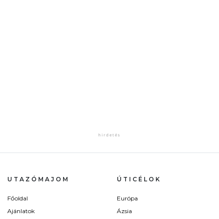
UTAZÓMAJOM
ÚTICÉLOK
Főoldal
Európa
Ajánlatok
Ázsia