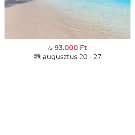
93.000
Ft
Ár:
augusztus 20 - 27