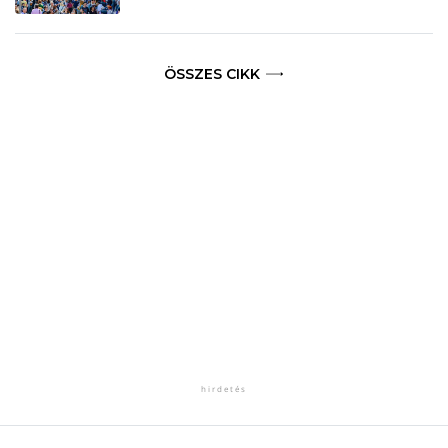
ÖSSZES CIKK