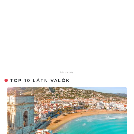
TOP 10 LÁTNIVALÓK