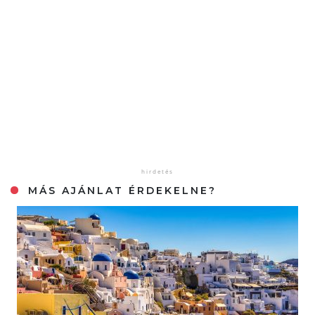
MÁS AJÁNLAT ÉRDEKELNE?