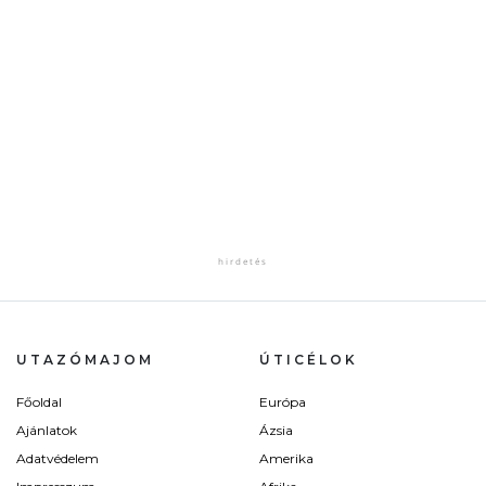
UTAZÓMAJOM
ÚTICÉLOK
Főoldal
Európa
Ajánlatok
Ázsia
Adatvédelem
Amerika