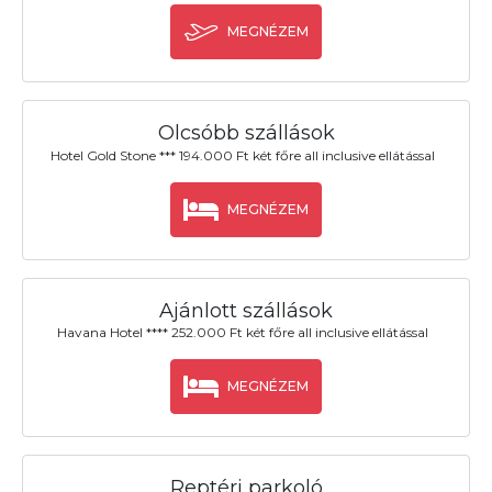
MEGNÉZEM
Olcsóbb szállások
Hotel Gold Stone *** 194.000 Ft két főre all inclusive ellátással
MEGNÉZEM
Ajánlott szállások
Havana Hotel **** 252.000 Ft két főre all inclusive ellátással
MEGNÉZEM
Reptéri parkoló