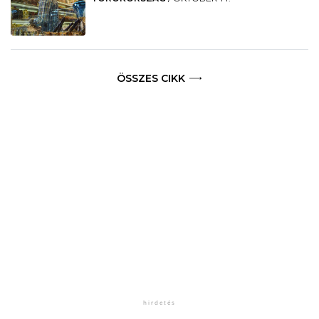
ÖSSZES CIKK