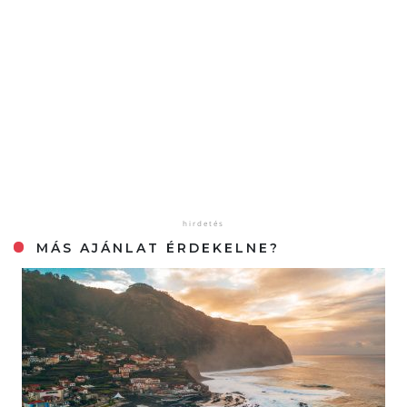
MÁS AJÁNLAT ÉRDEKELNE?