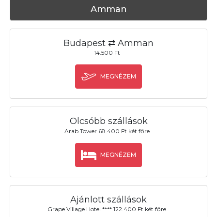
Amman
Budapest ⇄ Amman
14.500 Ft
MEGNÉZEM
Olcsóbb szállások
Arab Tower 68.400 Ft két főre
MEGNÉZEM
Ajánlott szállások
Grape Village Hotel **** 122.400 Ft két főre