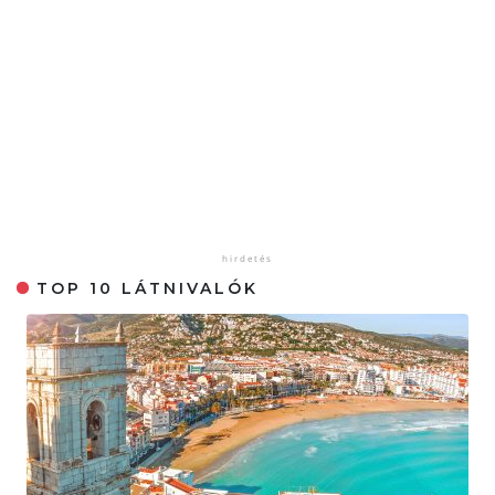
TOP 10 LÁTNIVALÓK