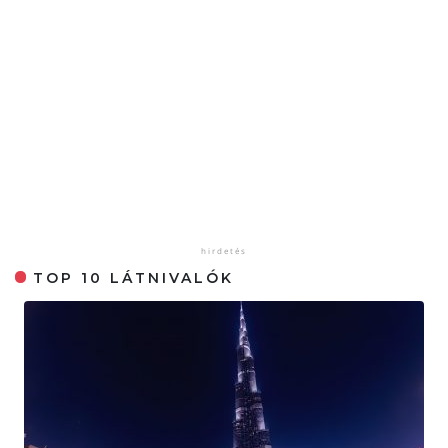
TOP 10 LÁTNIVALÓK