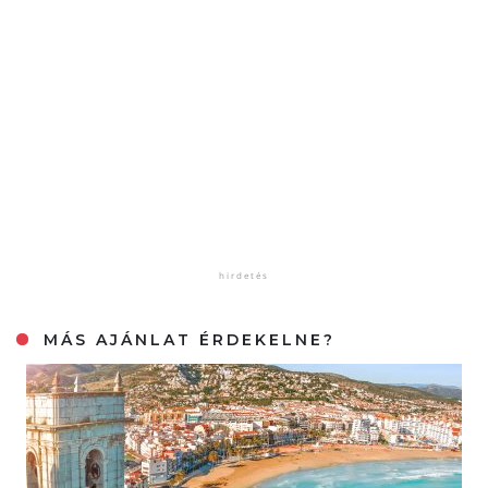
MÁS AJÁNLAT ÉRDEKELNE?