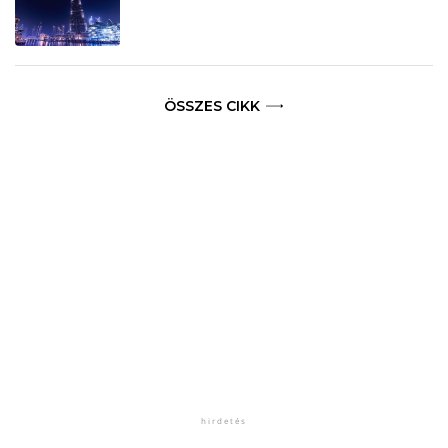
ÖSSZES CIKK