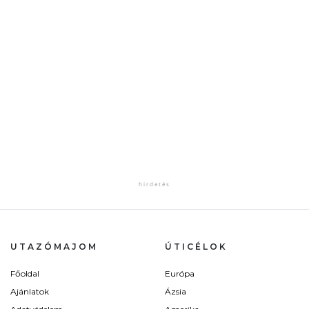
UTAZÓMAJOM
ÚTICÉLOK
Főoldal
Európa
Ajánlatok
Ázsia