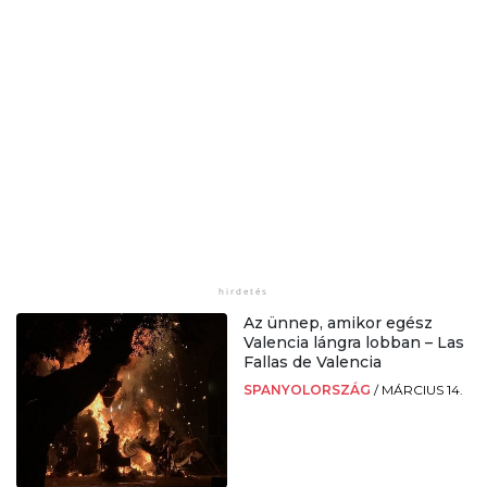
Az ünnep, amikor egész
Valencia lángra lobban – Las
Fallas de Valencia
SPANYOLORSZÁG
/
MÁRCIUS 14.