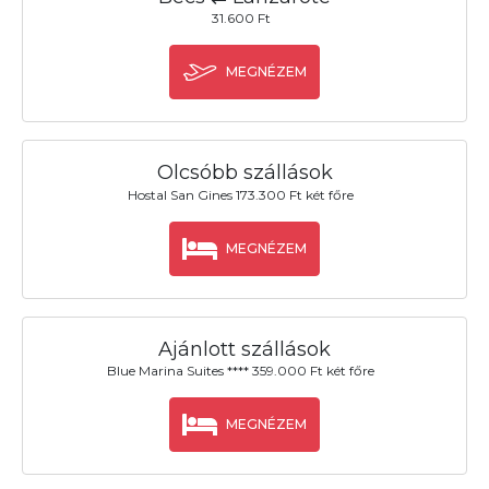
31.600 Ft
MEGNÉZEM
Olcsóbb szállások
Hostal San Gines 173.300 Ft két főre
MEGNÉZEM
Ajánlott szállások
Blue Marina Suites **** 359.000 Ft két főre
MEGNÉZEM