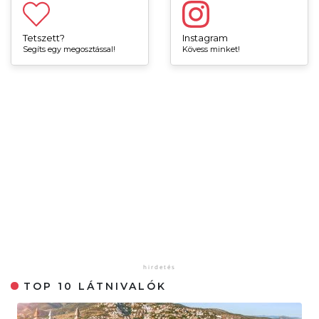
Tetszett?
Instagram
Segíts egy megosztással!
Kövess minket!
TOP 10 LÁTNIVALÓK