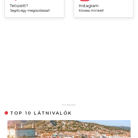
Tetszett?
Instagram
Segíts egy megosztással!
Kövess minket!
TOP 10 LÁTNIVALÓK