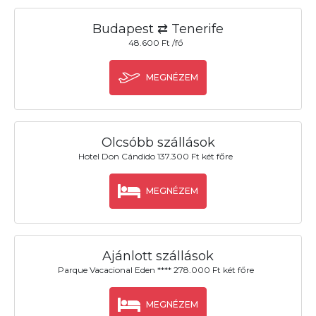
Budapest ⇄ Tenerife
48.600 Ft /fő
MEGNÉZEM
Olcsóbb szállások
Hotel Don Cándido 137.300 Ft két főre
MEGNÉZEM
Ajánlott szállások
Parque Vacacional Eden **** 278.000 Ft két főre
MEGNÉZEM