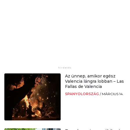
Az ünnep, amikor egész
Valencia lángra lobban – Las
Fallas de Valencia
SPANYOLORSZÁG
/
MÁRCIUS 14.