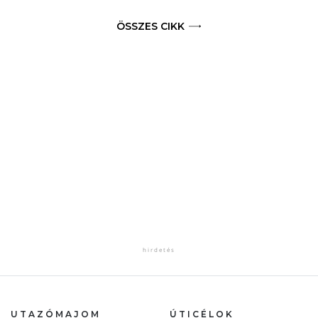
ÖSSZES CIKK
UTAZÓMAJOM
ÚTICÉLOK