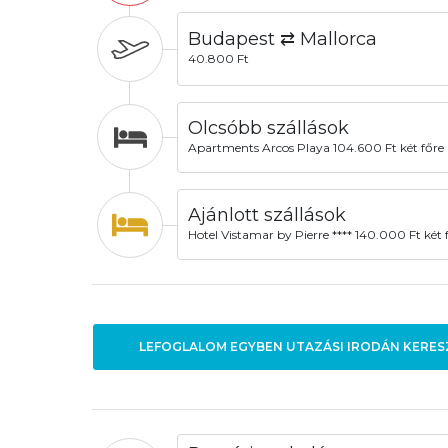
Budapest ⇄ Mallorca
40.800 Ft
Olcsóbb szállások
Apartments Arcos Playa 104.600 Ft két főre
Ajánlott szállások
Hotel Vistamar by Pierre **** 140.000 Ft két 
LEFOGLALOM EGYBEN UTAZÁSI IRODÁN KERES