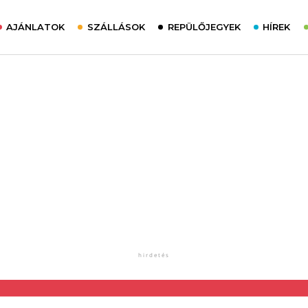
AJÁNLATOK
SZÁLLÁSOK
REPÜLŐJEGYEK
HÍREK