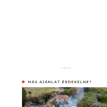
MÁS AJÁNLAT ÉRDEKELNE?