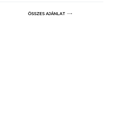
ÖSSZES AJÁNLAT