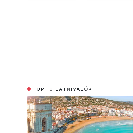
TOP 10 LÁTNIVALÓK