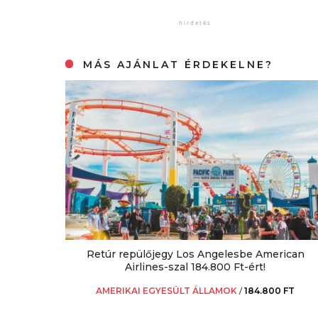
MÁS AJÁNLAT ÉRDEKELNE?
Retúr repülőjegy Los Angelesbe American
Airlines-szal 184.800 Ft-ért!
AMERIKAI EGYESÜLT ÁLLAMOK
/
184.800 FT