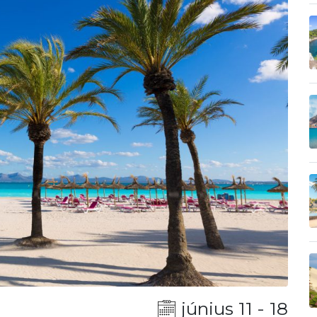
június 11 - 18