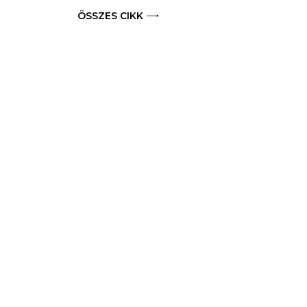
ÖSSZES CIKK