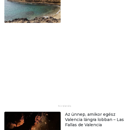
Az ünnep, amikor egész
Valencia lángra lobban – Las
Fallas de Valencia