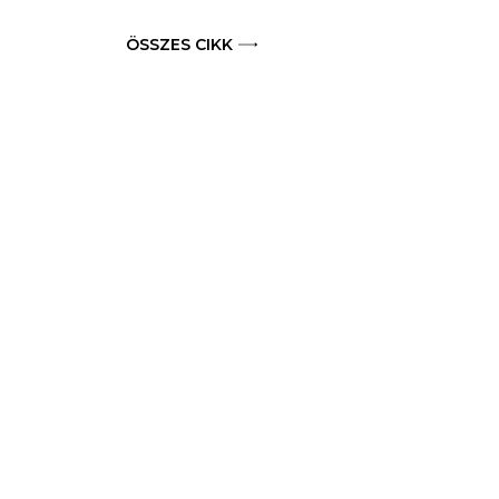
ÖSSZES CIKK