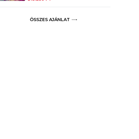
ÖSSZES AJÁNLAT