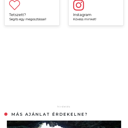
Tetszett?
Instagram
Segíts egy megosztással!
Kövess minket!
MÁS AJÁNLAT ÉRDEKELNE?