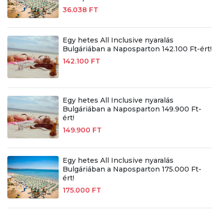
36.038 FT
Egy hetes All Inclusive nyaralás
Bulgáriában a Naposparton 142.100 Ft-ért!
142.100 FT
Egy hetes All Inclusive nyaralás
Bulgáriában a Naposparton 149.900 Ft-
ért!
149.900 FT
Egy hetes All Inclusive nyaralás
Bulgáriában a Naposparton 175.000 Ft-
ért!
175.000 FT