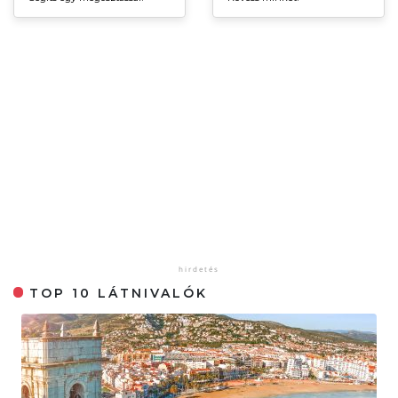
TOP 10 LÁTNIVALÓK