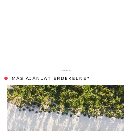
MÁS AJÁNLAT ÉRDEKELNE?