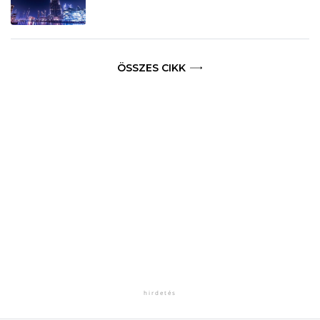
ÖSSZES CIKK