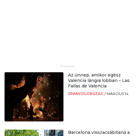
Az ünnep, amikor egész
Valencia lángra lobban – Las
Fallas de Valencia
SPANYOLORSZÁG
/
MÁRCIUS 14.
Barcelona visszacsábítaná a