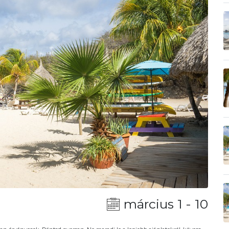
március 1 - 10