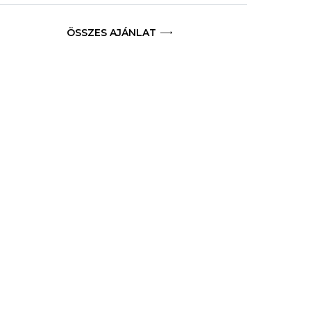
ÖSSZES AJÁNLAT