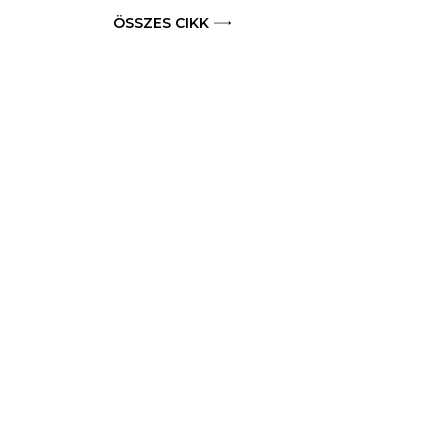
ÖSSZES CIKK