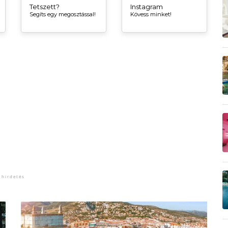
Tetszett?
Instagram
Segíts egy megosztással!
Kövess minket!