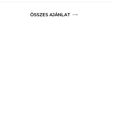
ÖSSZES AJÁNLAT