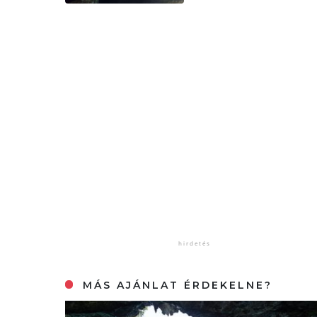
MÁS AJÁNLAT ÉRDEKELNE?