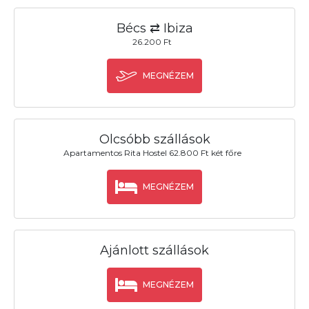
Bécs ⇄ Ibiza
26.200 Ft
MEGNÉZEM
Olcsóbb szállások
Apartamentos Rita Hostel 62.800 Ft két főre
MEGNÉZEM
Ajánlott szállások
MEGNÉZEM