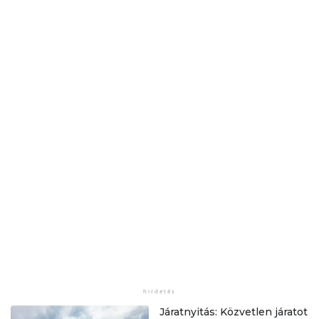
Járatnyitás: Közvetlen járatot