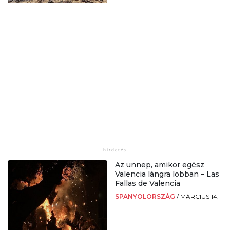
Az ünnep, amikor egész
Valencia lángra lobban – Las
Fallas de Valencia
SPANYOLORSZÁG
/
MÁRCIUS 14.