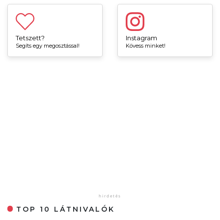
Tetszett?
Instagram
Segíts egy megosztással!
Kövess minket!
TOP 10 LÁTNIVALÓK