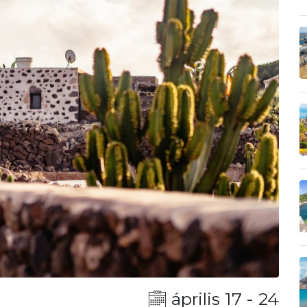
április 17 - 24