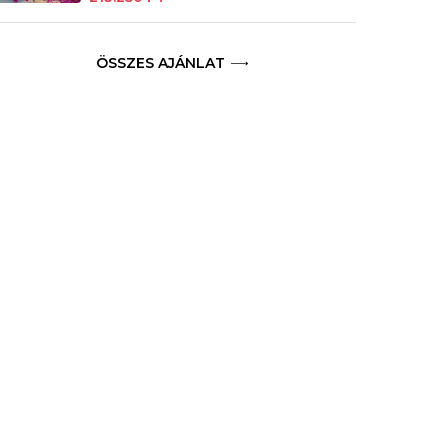
ÖSSZES AJÁNLAT