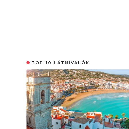
TOP 10 LÁTNIVALÓK