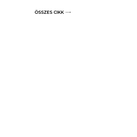
ÖSSZES CIKK