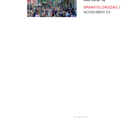
SPANYOLORSZÁG
/
NOVEMBER 02.